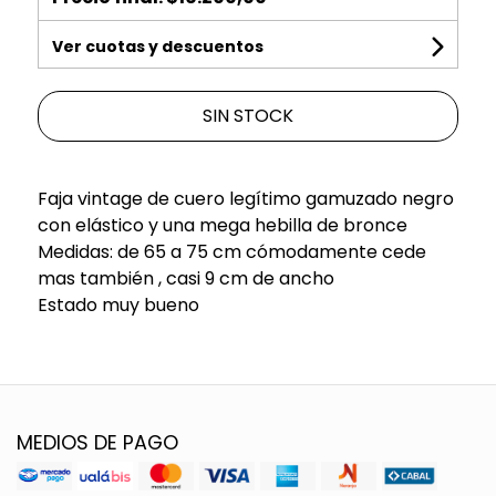
Ver cuotas y descuentos
SIN STOCK
Faja vintage de cuero legítimo gamuzado negro
con elástico y una mega hebilla de bronce
Medidas: de 65 a 75 cm cómodamente cede
mas también , casi 9 cm de ancho
Estado muy bueno
MEDIOS DE PAGO