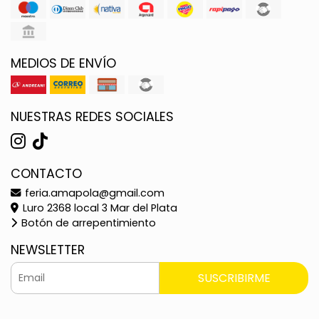
MEDIOS DE ENVÍO
NUESTRAS REDES SOCIALES
CONTACTO
feria.amapola@gmail.com
Luro 2368 local 3 Mar del Plata
Botón de arrepentimiento
NEWSLETTER
SUSCRIBIRME