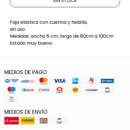
SIN STOCK
Faja elástica con cuerina y hebilla,
sin uso
Medidas: ancho 6 cm, largo de 80cm a 100cm
Estado muy bueno
MEDIOS DE PAGO
MEDIOS DE ENVÍO