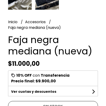
Inicio
Accesorios
Faja negra mediana (nueva)
Faja negra
mediana (nueva)
$11.000,00
10% OFF
con
Transferencia
Precio final:
$9.900,00
Ver cuotas y descuentos