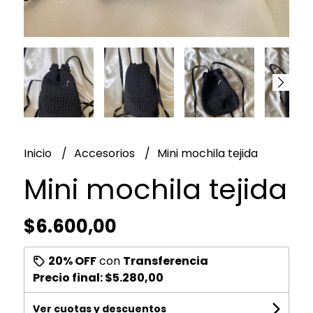
Inicio
Accesorios
Mini mochila tejida
Mini mochila tejida
$6.600,00
20% OFF
con
Transferencia
Precio final:
$5.280,00
Ver cuotas y descuentos