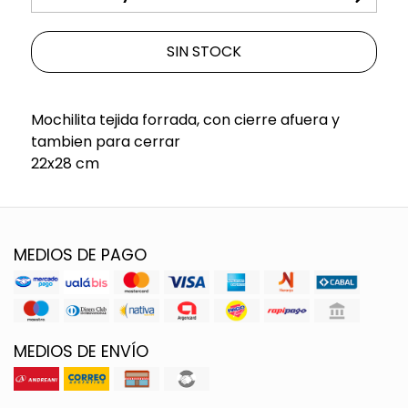
SIN STOCK
Mochilita tejida forrada, con cierre afuera y
tambien para cerrar
22x28 cm
MEDIOS DE PAGO
MEDIOS DE ENVÍO