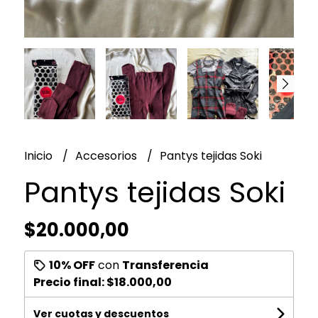
Inicio
Accesorios
Pantys tejidas Soki
Pantys tejidas Soki
$20.000,00
10% OFF
con
Transferencia
Precio final:
$18.000,00
Ver cuotas y descuentos