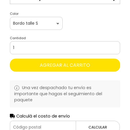
Color
Cantidad
AGREGAR AL CARRITO
Una vez despachado tu envío es
importante que hagas el seguimiento del
paquete
Calculá el costo de envío
CALCULAR