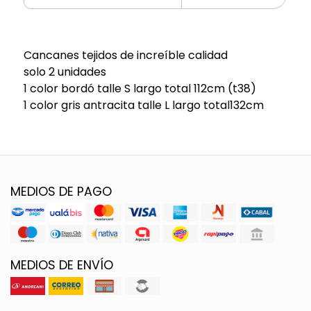
Cancanes tejidos de increíble calidad
solo 2 unidades
1 color bordó talle S largo total 112cm (t38)
1 color gris antracita talle L largo total132cm
MEDIOS DE PAGO
MEDIOS DE ENVÍO