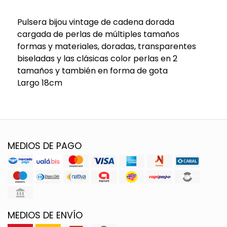
Pulsera bijou vintage de cadena dorada
cargada de perlas de múltiples tamaños
formas y materiales, doradas, transparentes
biseladas y las clásicas color perlas en 2
tamaños y también en forma de gota
Largo 18cm
MEDIOS DE PAGO
MEDIOS DE ENVÍO