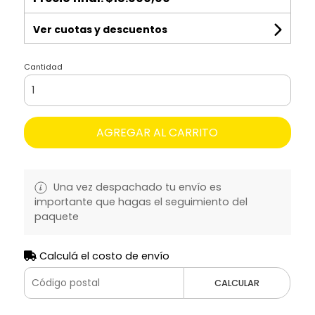
Ver cuotas y descuentos
Cantidad
AGREGAR AL CARRITO
Una vez despachado tu envío es
importante que hagas el seguimiento del
paquete
Calculá el costo de envío
CALCULAR