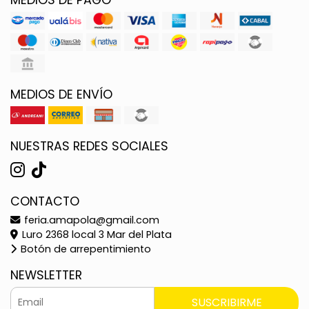
MEDIOS DE ENVÍO
NUESTRAS REDES SOCIALES
CONTACTO
feria.amapola@gmail.com
Luro 2368 local 3 Mar del Plata
Botón de arrepentimiento
NEWSLETTER
SUSCRIBIRME