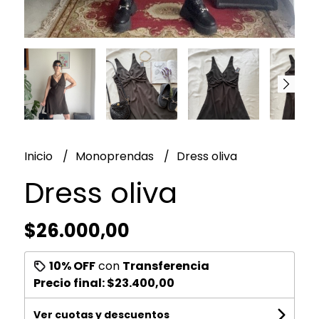
Inicio
Monoprendas
Dress oliva
Dress oliva
$26.000,00
10% OFF
con
Transferencia
Precio final:
$23.400,00
Ver cuotas y descuentos