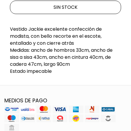
SIN STOCK
Vestido Jackie excelente confección de
modista, con bello recorte en el escote,
entallado y con cierre atrás
Medidas: ancho de hombros 33cm, ancho de
sisa a sisa 43cm, ancho en cintura 40cm, de
cadera 47cm, largo 90cm
Estado impecable
MEDIOS DE PAGO