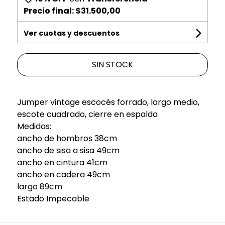
Precio final:
$31.500,00
Ver cuotas y descuentos
SIN STOCK
Jumper vintage escocés forrado, largo medio,
escote cuadrado, cierre en espalda
Medidas:
ancho de hombros 38cm
ancho de sisa a sisa 49cm
ancho en cintura 41cm
ancho en cadera 49cm
largo 89cm
Estado Impecable