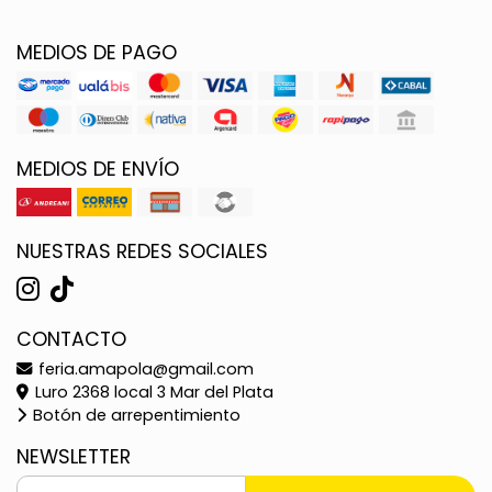
MEDIOS DE PAGO
MEDIOS DE ENVÍO
NUESTRAS REDES SOCIALES
CONTACTO
feria.amapola@gmail.com
Luro 2368 local 3 Mar del Plata
Botón de arrepentimiento
NEWSLETTER