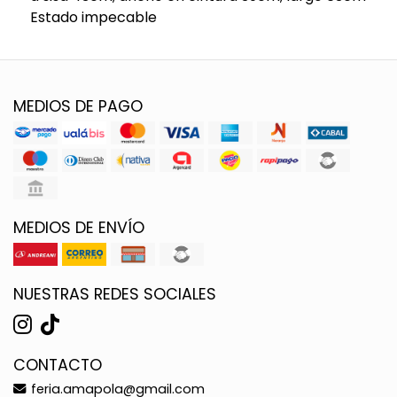
Estado impecable
MEDIOS DE PAGO
MEDIOS DE ENVÍO
NUESTRAS REDES SOCIALES
CONTACTO
feria.amapola@gmail.com