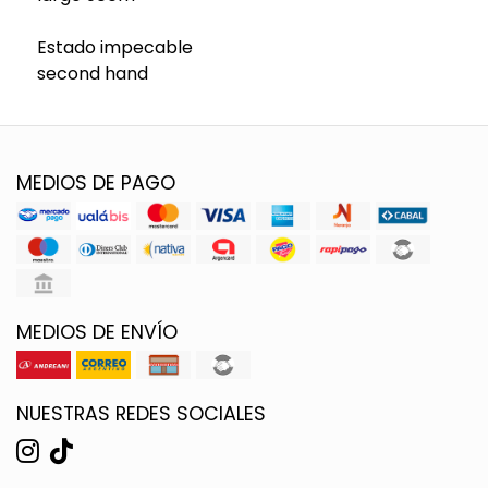
Estado impecable
second hand
MEDIOS DE PAGO
MEDIOS DE ENVÍO
NUESTRAS REDES SOCIALES