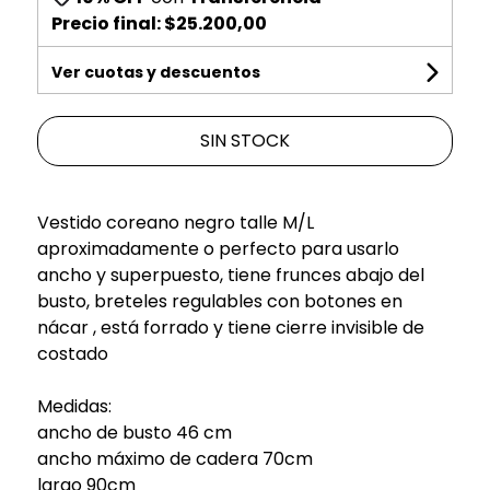
Precio final:
$25.200,00
Ver cuotas y descuentos
SIN STOCK
Vestido coreano negro talle M/L
aproximadamente o perfecto para usarlo
ancho y superpuesto, tiene frunces abajo del
busto, breteles regulables con botones en
nácar , está forrado y tiene cierre invisible de
costado
Medidas:
ancho de busto 46 cm
ancho máximo de cadera 70cm
largo 90cm