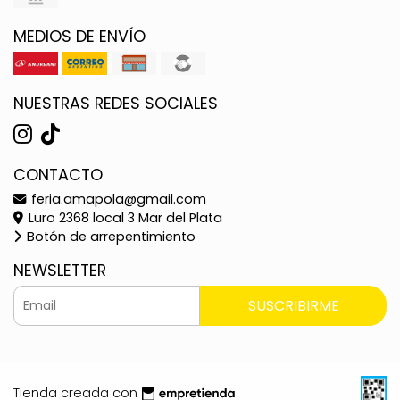
MEDIOS DE ENVÍO
NUESTRAS REDES SOCIALES
CONTACTO
feria.amapola@gmail.com
Luro 2368 local 3 Mar del Plata
Botón de arrepentimiento
NEWSLETTER
SUSCRIBIRME
Tienda creada con