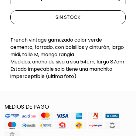
SIN STOCK
Trench vintage gamuzado color verde
cemento, forrado, con bolsillos y cinturón, largo
midi, talle M, manga rangla
Medidas: ancho de sisa a sisa 54cm, largo 87cm
Estado impecable solo tiene una manchita
imperceptible (ultima foto)
MEDIOS DE PAGO