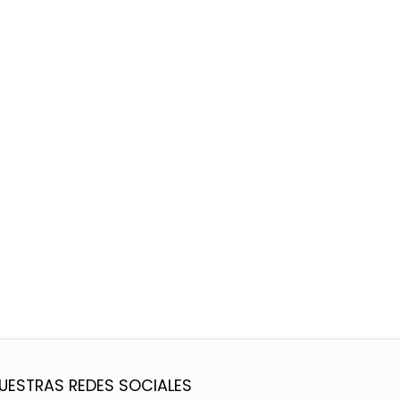
UESTRAS REDES SOCIALES