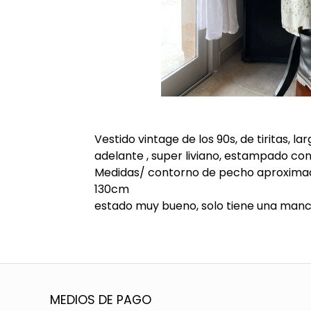
Vestido vintage de los 90s, de tiritas, la
adelante , super liviano, estampado con
Medidas/ contorno de pecho aproximad
130cm
estado muy bueno, solo tiene una manc
MEDIOS DE PAGO