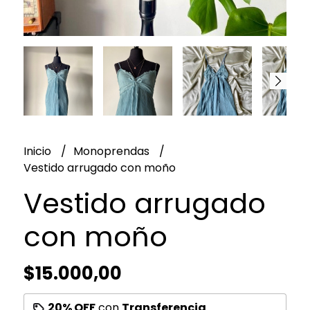
Inicio
Monoprendas
Vestido arrugado con moño
Vestido arrugado
con moño
$15.000,00
20% OFF
con
Transferencia