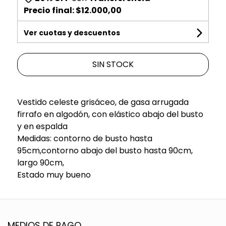
Precio final:
$12.000,00
Ver cuotas y descuentos
SIN STOCK
Vestido celeste grisáceo, de gasa arrugada
firrafo en algodón, con elástico abajo del busto
y en espalda
Medidas: contorno de busto hasta
95cm,contorno abajo del busto hasta 90cm,
largo 90cm,
Estado muy bueno
MEDIOS DE PAGO