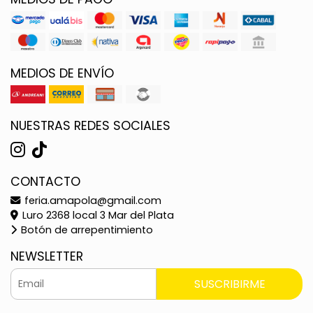
MEDIOS DE ENVÍO
NUESTRAS REDES SOCIALES
CONTACTO
feria.amapola@gmail.com
Luro 2368 local 3 Mar del Plata
Botón de arrepentimiento
NEWSLETTER
SUSCRIBIRME