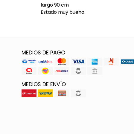
largo 90 cm
Estado muy bueno
MEDIOS DE PAGO
MEDIOS DE ENVÍO