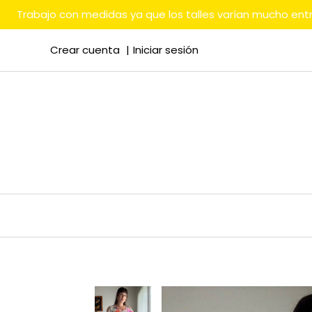
Trabajo con medidas ya que los talles varían mucho en
Crear cuenta
Iniciar sesión