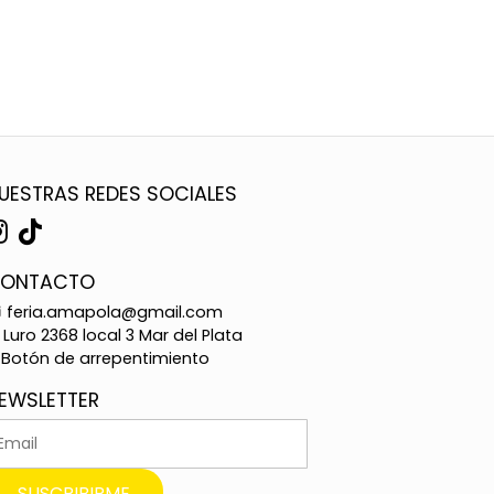
UESTRAS REDES SOCIALES
ONTACTO
feria.amapola@gmail.com
Luro 2368 local 3 Mar del Plata
Botón de arrepentimiento
EWSLETTER
SUSCRIBIRME