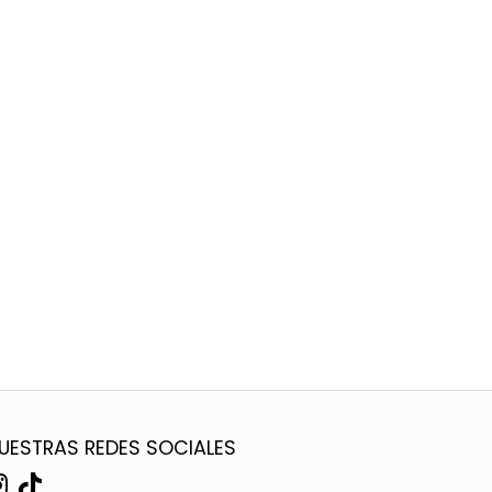
UESTRAS REDES SOCIALES