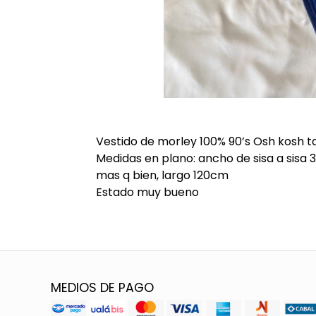
Vestido de morley 100% 90’s Osh kosh ta
Medidas en plano: ancho de sisa a sisa
mas q bien, largo 120cm
Estado muy bueno
MEDIOS DE PAGO