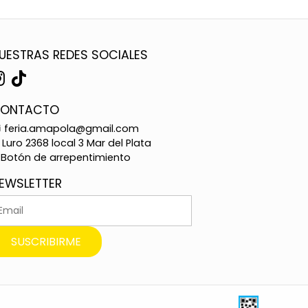
UESTRAS REDES SOCIALES
ONTACTO
feria.amapola@gmail.com
Luro 2368 local 3 Mar del Plata
Botón de arrepentimiento
EWSLETTER
SUSCRIBIRME