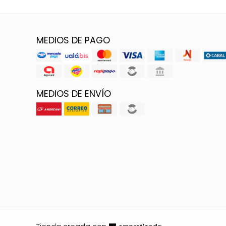
MEDIOS DE PAGO
MEDIOS DE ENVÍO