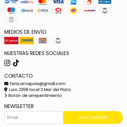
MEDIOS DE ENVÍO
NUESTRAS REDES SOCIALES
CONTACTO
feria.amapola@gmail.com
Luro 2368 local 3 Mar del Plata
Botón de arrepentimiento
NEWSLETTER
SUSCRIBIRME