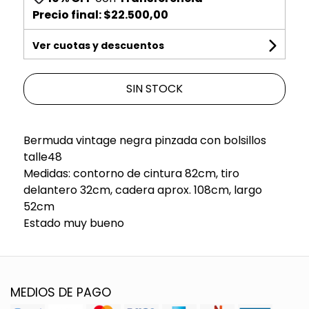
Precio final:
$22.500,00
Ver cuotas y descuentos
SIN STOCK
Bermuda vintage negra pinzada con bolsillos
talle48
Medidas: contorno de cintura 82cm, tiro
delantero 32cm, cadera aprox. 108cm, largo
52cm
Estado muy bueno
MEDIOS DE PAGO