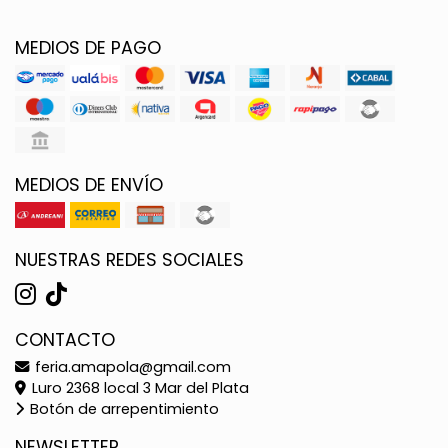
MEDIOS DE PAGO
MEDIOS DE ENVÍO
NUESTRAS REDES SOCIALES
CONTACTO
feria.amapola@gmail.com
Luro 2368 local 3 Mar del Plata
Botón de arrepentimiento
NEWSLETTER