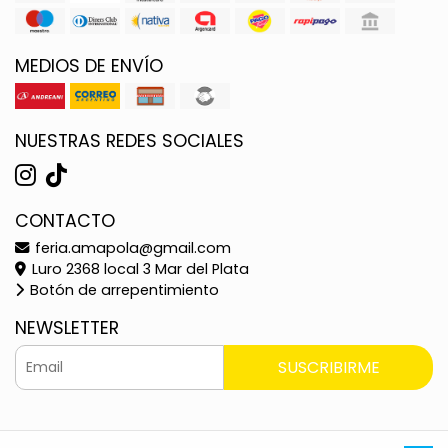
MEDIOS DE ENVÍO
NUESTRAS REDES SOCIALES
CONTACTO
feria.amapola@gmail.com
Luro 2368 local 3 Mar del Plata
Botón de arrepentimiento
NEWSLETTER
SUSCRIBIRME