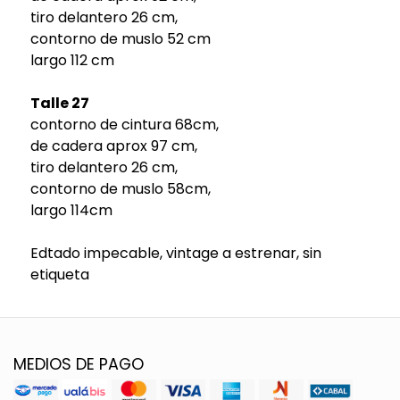
tiro delantero 26 cm,
contorno de muslo 52 cm
largo 112 cm
Talle 27
contorno de cintura 68cm,
de cadera aprox 97 cm,
tiro delantero 26 cm,
contorno de muslo 58cm,
largo 114cm
Edtado impecable, vintage a estrenar, sin
etiqueta
MEDIOS DE PAGO