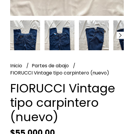
Inicio
Partes de abajo
FIORUCCI Vintage tipo carpintero (nuevo)
FIORUCCI Vintage
tipo carpintero
(nuevo)
$55.000,00