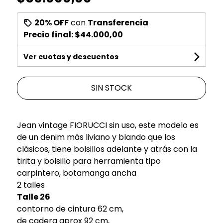
20% OFF
con
Transferencia
Precio final:
$44.000,00
Ver cuotas y descuentos
SIN STOCK
Jean vintage FIORUCCI sin uso, este modelo es
de un denim más liviano y blando que los
clásicos, tiene bolsillos adelante y atrás con la
tirita y bolsillo para herramienta tipo
carpintero, botamanga ancha
2 talles
Talle 26
contorno de cintura 62 cm,
de cadera aprox 92 cm,