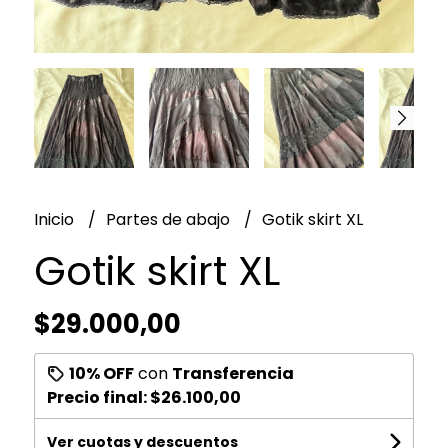
Inicio
Partes de abajo
Gotik skirt XL
Gotik skirt XL
$29.000,00
10% OFF
con
Transferencia
Precio final:
$26.100,00
Ver cuotas y descuentos