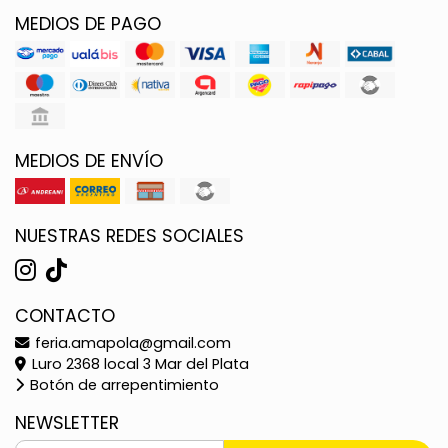
MEDIOS DE PAGO
MEDIOS DE ENVÍO
NUESTRAS REDES SOCIALES
CONTACTO
feria.amapola@gmail.com
Luro 2368 local 3 Mar del Plata
Botón de arrepentimiento
NEWSLETTER