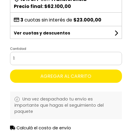
Precio final:
$62.100,00
3
cuotas sin interés de
$23.000,00
Ver cuotas y descuentos
Cantidad
AGREGAR AL CARRITO
Una vez despachado tu envío es
importante que hagas el seguimiento del
paquete
Calculá el costo de envío