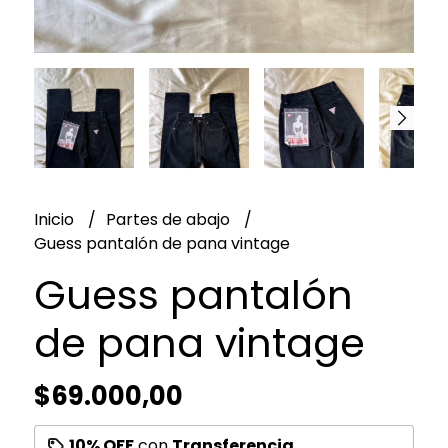
Inicio
Partes de abajo
Guess pantalón de pana vintage
Guess pantalón
de pana vintage
$69.000,00
10% OFF
con
Transferencia