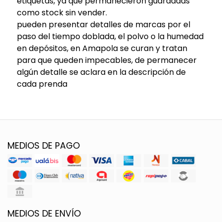
etiquetas, ya que permanecieron guardadas
como stock sin vender.
pueden presentar detalles de marcas por el
paso del tiempo doblada, el polvo o la humedad
en depósitos, en Amapola se curan y tratan
para que queden impecables, de permanecer
algún detalle se aclara en la descripción de
cada prenda
MEDIOS DE PAGO
MEDIOS DE ENVÍO