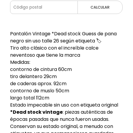
CALCULAR
Pantalón Vintage *Dead stock Guess de pana
negro sin uso talle 26 según etiqueta 🏷️
Tiro alto clásico con el increíble calce
neventoso que tiene la marca
Medidas:
contorno de cintura 60cm
tiro delantero 29cm
de caderas aprox. 92cm
contorno de muslo 50cm
largo total 112cm
Estado impecable sin uso con etiqueta original
*Dead stock vintage
: piezas auténticas de
épocas pasadas que nunca fueron usadas.
Conservan su estado original, a menudo con