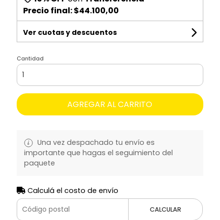
Precio final:
$44.100,00
Ver cuotas y descuentos
Cantidad
AGREGAR AL CARRITO
Una vez despachado tu envío es
importante que hagas el seguimiento del
paquete
Calculá el costo de envío
CALCULAR