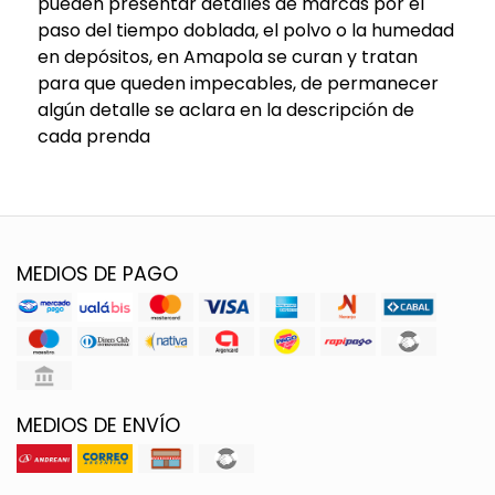
pueden presentar detalles de marcas por el
paso del tiempo doblada, el polvo o la humedad
en depósitos, en Amapola se curan y tratan
para que queden impecables, de permanecer
algún detalle se aclara en la descripción de
cada prenda
MEDIOS DE PAGO
MEDIOS DE ENVÍO