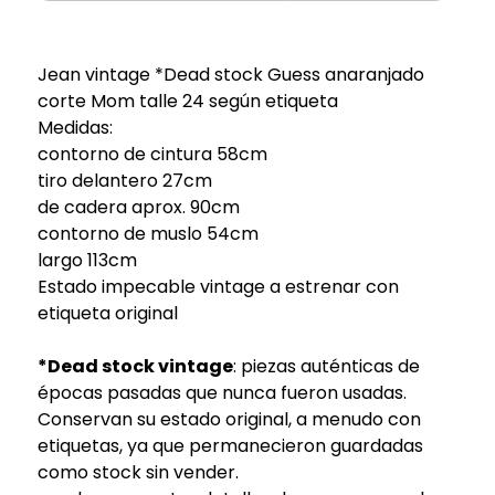
Jean vintage *Dead stock Guess anaranjado
corte Mom talle 24 según etiqueta
Medidas:
contorno de cintura 58cm
tiro delantero 27cm
de cadera aprox. 90cm
contorno de muslo 54cm
largo 113cm
Estado impecable vintage a estrenar con
etiqueta original
*Dead stock vintage
: piezas auténticas de
épocas pasadas que nunca fueron usadas.
Conservan su estado original, a menudo con
etiquetas, ya que permanecieron guardadas
como stock sin vender.