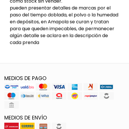
como stock sin vender.
pueden presentar detalles de marcas por el
paso del tiempo doblada, el polvo o la humedad
en depósitos, en Amapola se curan y tratan
para que queden impecables, de permanecer
algún detalle se aclara en la descripción de
cada prenda
MEDIOS DE PAGO
MEDIOS DE ENVÍO