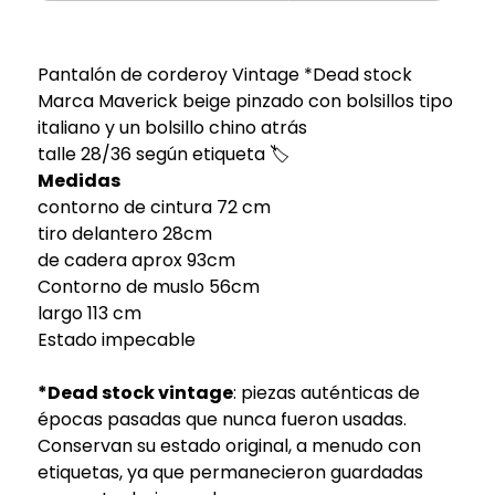
Pantalón de corderoy Vintage *Dead stock
Marca Maverick beige pinzado con bolsillos tipo
italiano y un bolsillo chino atrás
talle 28/36 según etiqueta 🏷️
Medidas
contorno de cintura 72 cm
tiro delantero 28cm
de cadera aprox 93cm
Contorno de muslo 56cm
largo 113 cm
Estado impecable
*Dead stock vintage
: piezas auténticas de
épocas pasadas que nunca fueron usadas.
Conservan su estado original, a menudo con
etiquetas, ya que permanecieron guardadas