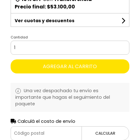
Precio final:
$53.100,00
Ver cuotas y descuentos
Cantidad
AGREGAR AL CARRITO
Una vez despachado tu envío es
importante que hagas el seguimiento del
paquete
Calculá el costo de envío
CALCULAR