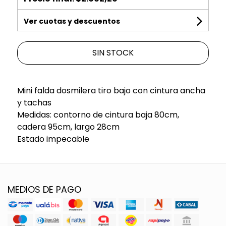
Ver cuotas y descuentos
SIN STOCK
Mini falda dosmilera tiro bajo con cintura ancha
y tachas
Medidas: contorno de cintura baja 80cm,
cadera 95cm, largo 28cm
Estado impecable
MEDIOS DE PAGO