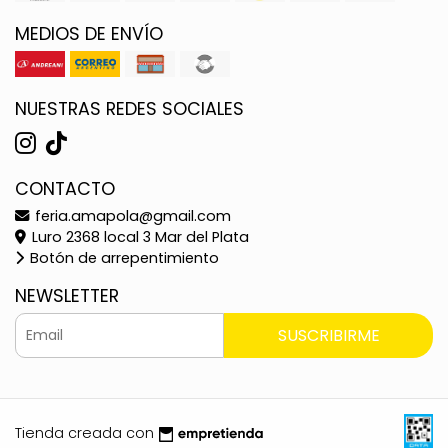
MEDIOS DE ENVÍO
NUESTRAS REDES SOCIALES
CONTACTO
feria.amapola@gmail.com
Luro 2368 local 3 Mar del Plata
Botón de arrepentimiento
NEWSLETTER
SUSCRIBIRME
Tienda creada con