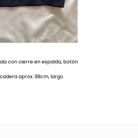
lada con cierre en espalda, botón
cadera aprox. 99cm, largo