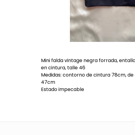
Mini falda vintage negra forrada, ental
en cintura, talle 46
Medidas: contorno de cintura 78cm, de 
47cm
Estado impecable