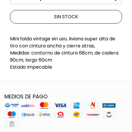
SIN STOCK
Mini falda vintage sin uso, liviana super alta de
tiro con cintura ancha y cierre atras,
Medidas: contorno de cintura 68cm, de cadera
90cm, largo 60cm
Estado impecable
MEDIOS DE PAGO