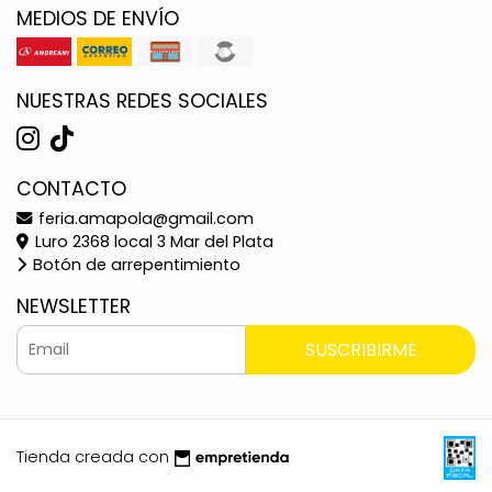
MEDIOS DE ENVÍO
NUESTRAS REDES SOCIALES
CONTACTO
feria.amapola@gmail.com
Luro 2368 local 3 Mar del Plata
Botón de arrepentimiento
NEWSLETTER
SUSCRIBIRME
Tienda creada con