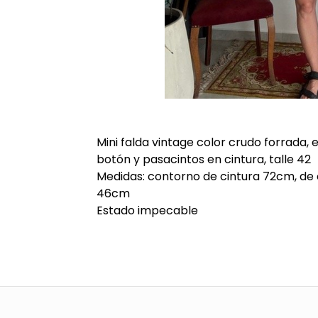
Mini falda vintage color crudo forrada, 
botón y pasacintos en cintura, talle 42
Medidas: contorno de cintura 72cm, de 
46cm
Estado impecable