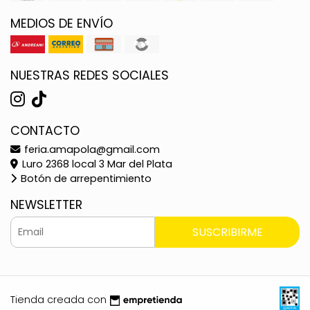
MEDIOS DE ENVÍO
NUESTRAS REDES SOCIALES
CONTACTO
feria.amapola@gmail.com
Luro 2368 local 3 Mar del Plata
Botón de arrepentimiento
NEWSLETTER
SUSCRIBIRME
Tienda creada con