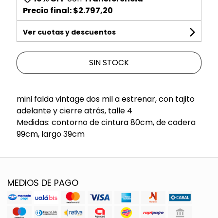
Precio final:
$2.797,20
Ver cuotas y descuentos
SIN STOCK
mini falda vintage dos mil a estrenar, con tajito
adelante y cierre atrás, talle 4
Medidas: contorno de cintura 80cm, de cadera
99cm, largo 39cm
MEDIOS DE PAGO