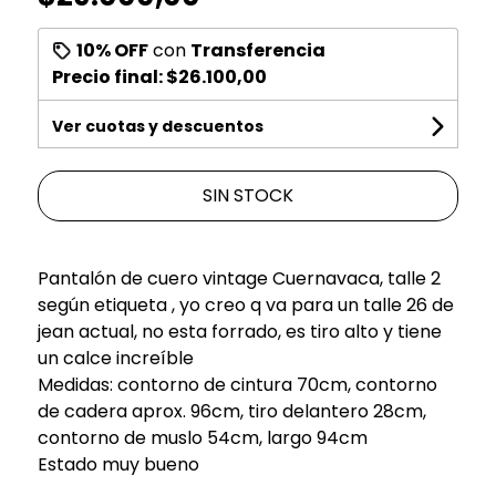
10% OFF
con
Transferencia
Precio final:
$26.100,00
Ver cuotas y descuentos
SIN STOCK
Pantalón de cuero vintage Cuernavaca, talle 2
según etiqueta , yo creo q va para un talle 26 de
jean actual, no esta forrado, es tiro alto y tiene
un calce increíble
Medidas: contorno de cintura 70cm, contorno
de cadera aprox. 96cm, tiro delantero 28cm,
contorno de muslo 54cm, largo 94cm
Estado muy bueno