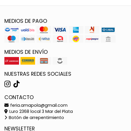
MEDIOS DE PAGO
MEDIOS DE ENVÍO
NUESTRAS REDES SOCIALES
CONTACTO
feria.amapola@gmail.com
Luro 2368 local 3 Mar del Plata
Botón de arrepentimiento
NEWSLETTER