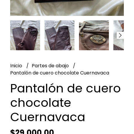
Inicio
Partes de abajo
Pantalón de cuero chocolate Cuernavaca
Pantalón de cuero
chocolate
Cuernavaca
$29.000,00