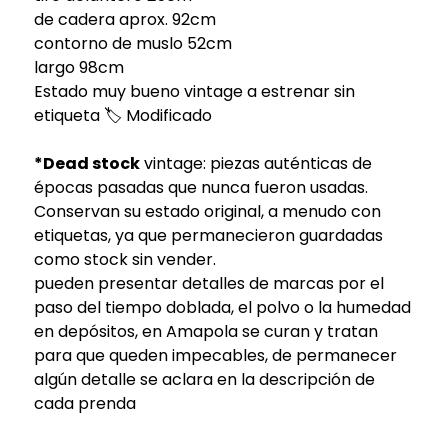
de cadera aprox. 92cm
contorno de muslo 52cm
largo 98cm
Estado muy bueno vintage a estrenar sin
etiqueta 🏷️ Modificado
*Dead stock
vintage: piezas auténticas de
épocas pasadas que nunca fueron usadas.
Conservan su estado original, a menudo con
etiquetas, ya que permanecieron guardadas
como stock sin vender.
pueden presentar detalles de marcas por el
paso del tiempo doblada, el polvo o la humedad
en depósitos, en Amapola se curan y tratan
para que queden impecables, de permanecer
algún detalle se aclara en la descripción de
cada prenda