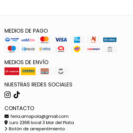
MEDIOS DE PAGO
MEDIOS DE ENVÍO
NUESTRAS REDES SOCIALES
CONTACTO
feria.amapola@gmail.com
Luro 2368 local 3 Mar del Plata
Botón de arrepentimiento