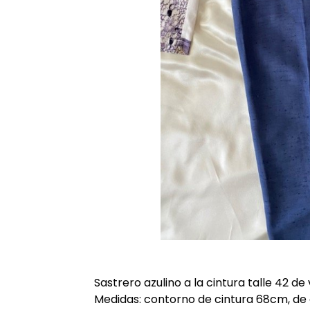
Sastrero azulino a la cintura talle 42 de v
Medidas: contorno de cintura 68cm, de 