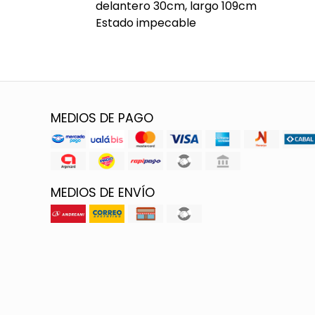
delantero 30cm, largo 109cm
Estado impecable
MEDIOS DE PAGO
MEDIOS DE ENVÍO