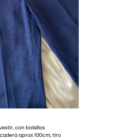
estir, con bolsillos
cadera aprox 100cm, tiro