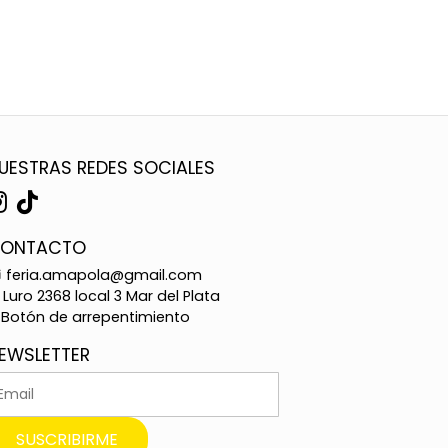
UESTRAS REDES SOCIALES
ONTACTO
feria.amapola@gmail.com
Luro 2368 local 3 Mar del Plata
Botón de arrepentimiento
EWSLETTER
SUSCRIBIRME