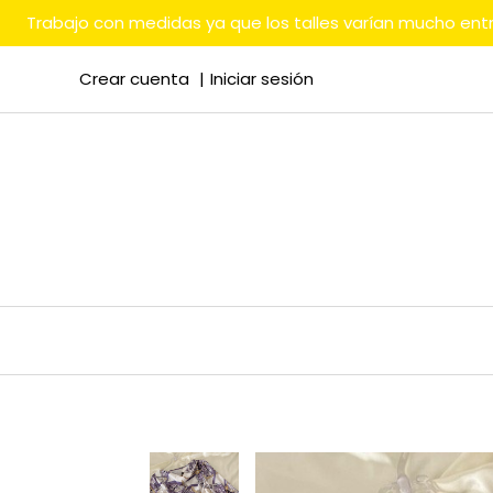
Trabajo con medidas ya que los talles varían mucho en
Crear cuenta
Iniciar sesión