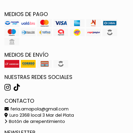
MEDIOS DE PAGO
MEDIOS DE ENVÍO
NUESTRAS REDES SOCIALES
CONTACTO
feria.amapola@gmail.com
Luro 2368 local 3 Mar del Plata
Botón de arrepentimiento
NEWSLETTER