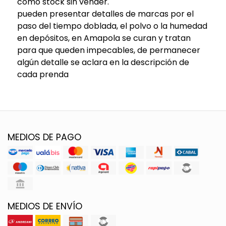
como stock sin vender.
pueden presentar detalles de marcas por el
paso del tiempo doblada, el polvo o la humedad
en depósitos, en Amapola se curan y tratan
para que queden impecables, de permanecer
algún detalle se aclara en la descripción de
cada prenda
MEDIOS DE PAGO
MEDIOS DE ENVÍO