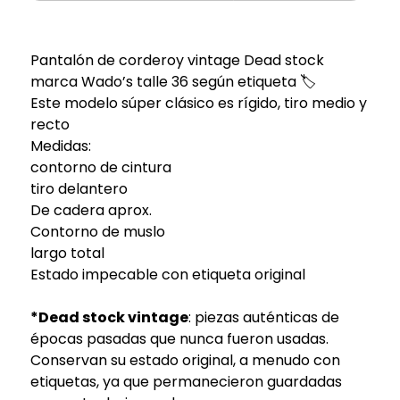
Pantalón de corderoy vintage Dead stock
marca Wado’s talle 36 según etiqueta 🏷️
Este modelo súper clásico es rígido, tiro medio y
recto
Medidas:
contorno de cintura
tiro delantero
De cadera aprox.
Contorno de muslo
largo total
Estado impecable con etiqueta original
*Dead stock vintage
: piezas auténticas de
épocas pasadas que nunca fueron usadas.
Conservan su estado original, a menudo con
etiquetas, ya que permanecieron guardadas