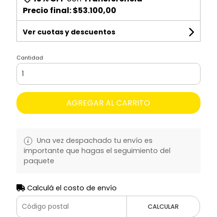
Precio final:
$53.100,00
Ver cuotas y descuentos
Cantidad
AGREGAR AL CARRITO
Una vez despachado tu envío es
importante que hagas el seguimiento del
paquete
Calculá el costo de envío
CALCULAR