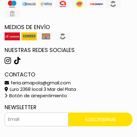
MEDIOS DE ENVÍO
NUESTRAS REDES SOCIALES
CONTACTO
feria.amapola@gmail.com
Luro 2368 local 3 Mar del Plata
Botón de arrepentimiento
NEWSLETTER
SUSCRIBIRME