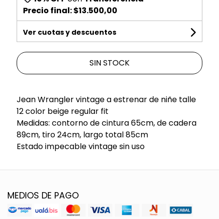
Precio final:
$13.500,00
Ver cuotas y descuentos
SIN STOCK
Jean Wrangler vintage a estrenar de niñe talle
12 color beige regular fit
Medidas: contorno de cintura 65cm, de cadera
89cm, tiro 24cm, largo total 85cm
Estado impecable vintage sin uso
MEDIOS DE PAGO