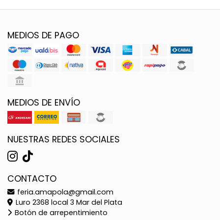
MEDIOS DE PAGO
MEDIOS DE ENVÍO
NUESTRAS REDES SOCIALES
CONTACTO
feria.amapola@gmail.com
Luro 2368 local 3 Mar del Plata
Botón de arrepentimiento