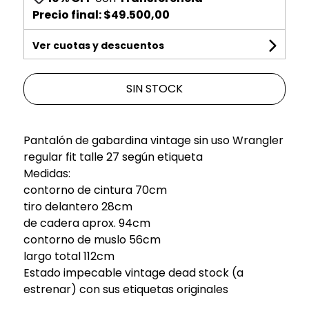
Precio final:
$49.500,00
Ver cuotas y descuentos
SIN STOCK
Pantalón de gabardina vintage sin uso Wrangler
regular fit talle 27 según etiqueta
Medidas:
contorno de cintura 70cm
tiro delantero 28cm
de cadera aprox. 94cm
contorno de muslo 56cm
largo total 112cm
Estado impecable vintage dead stock (a
estrenar) con sus etiquetas originales