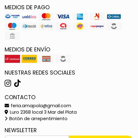
MEDIOS DE PAGO
MEDIOS DE ENVÍO
NUESTRAS REDES SOCIALES
CONTACTO
feria.amapola@gmail.com
Luro 2368 local 3 Mar del Plata
Botón de arrepentimiento
NEWSLETTER