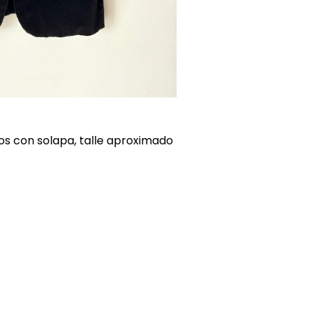
os con solapa, talle aproximado