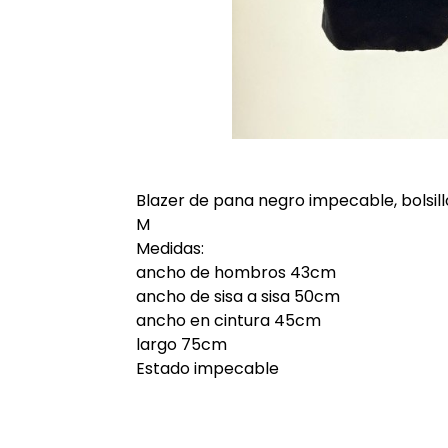
Blazer de pana negro impecable, bolsill
M
Medidas:
ancho de hombros 43cm
ancho de sisa a sisa 50cm
ancho en cintura 45cm
largo 75cm
Estado impecable