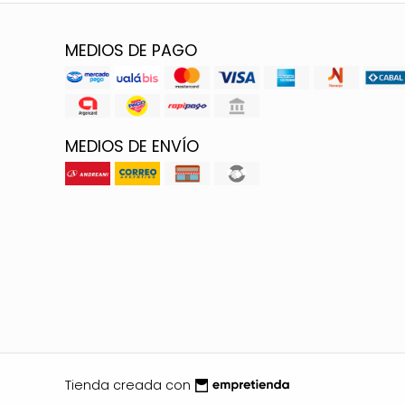
MEDIOS DE PAGO
MEDIOS DE ENVÍO
Tienda creada con