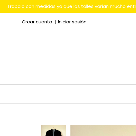
Trabajo con medidas ya que los talles varían mucho en
Crear cuenta
Iniciar sesión