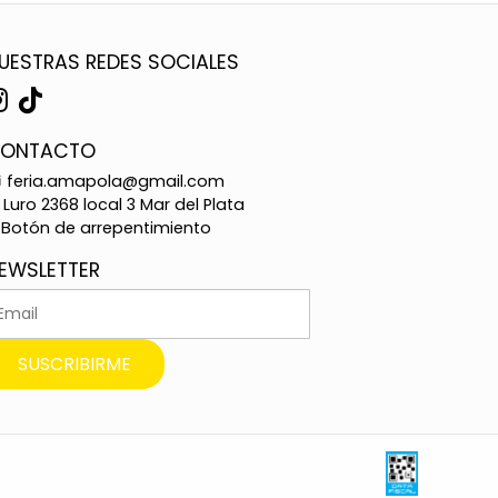
UESTRAS REDES SOCIALES
ONTACTO
feria.amapola@gmail.com
Luro 2368 local 3 Mar del Plata
Botón de arrepentimiento
EWSLETTER
SUSCRIBIRME