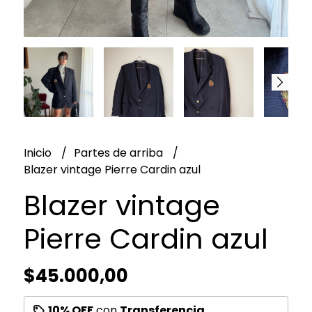
Inicio
Partes de arriba
Blazer vintage Pierre Cardin azul
Blazer vintage
Pierre Cardin azul
$45.000,00
10% OFF
con
Transferencia