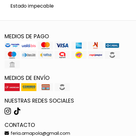
Estado impecable
MEDIOS DE PAGO
MEDIOS DE ENVÍO
NUESTRAS REDES SOCIALES
CONTACTO
feria.amapola@gmail.com