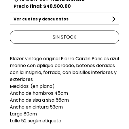
Precio final:
$40.500,00
Ver cuotas y descuentos
SIN STOCK
Blazer vintage original Pierre Cardin Paris es azul
marino con aplique bordado, botones dorados
con la insignia, forrado, con bolsillos interiores y
exteriores
Medidas: (en plano)
Ancho de hombros 45cm
Ancho de sisa a sisa 56cm
Ancho en cintura 53cm
Largo 80cm
talle 52 según etiqueta