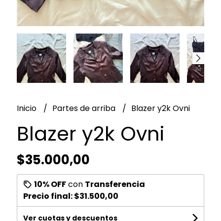
Inicio
Partes de arriba
Blazer y2k Ovni
Blazer y2k Ovni
$35.000,00
10% OFF
con
Transferencia
Precio final:
$31.500,00
Ver cuotas y descuentos