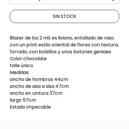
SIN STOCK
Blazer de los 2 mil, es liviano, entallado de raso
con un print estilo oriental de flores con textura,
forrado, con bolsillos y unos botones geniaes
Color chocolate
talle único
Medidas:
ancho de hombros 44cm
ancho de sisa a sisa 47cm
ancho en cintura 37cm
largo 57cm
Estado impecable