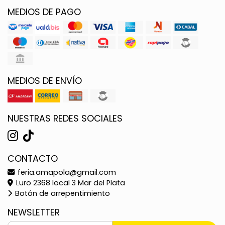
MEDIOS DE PAGO
MEDIOS DE ENVÍO
NUESTRAS REDES SOCIALES
CONTACTO
feria.amapola@gmail.com
Luro 2368 local 3 Mar del Plata
Botón de arrepentimiento
NEWSLETTER