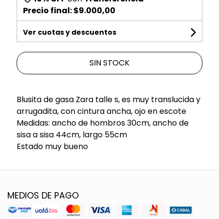
Precio final:
$9.000,00
Ver cuotas y descuentos
SIN STOCK
Blusita de gasa Zara talle s, es muy translucida y
arrugadita, con cintura ancha, ojo en escote
Medidas: ancho de hombros 30cm, ancho de
sisa a sisa 44cm, largo 55cm
Estado muy bueno
MEDIOS DE PAGO