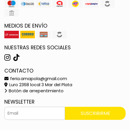
MEDIOS DE ENVÍO
NUESTRAS REDES SOCIALES
CONTACTO
feria.amapola@gmail.com
Luro 2368 local 3 Mar del Plata
Botón de arrepentimiento
NEWSLETTER
SUSCRIBIRME