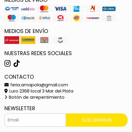
MEDIOS DE ENVÍO
NUESTRAS REDES SOCIALES
CONTACTO
feria.amapola@gmail.com
Luro 2368 local 3 Mar del Plata
Botón de arrepentimiento
NEWSLETTER
SUSCRIBIRME