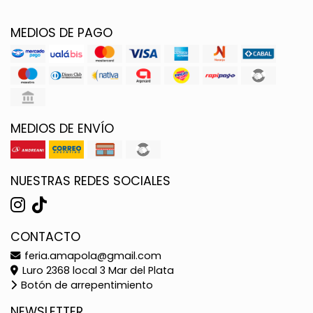
MEDIOS DE PAGO
MEDIOS DE ENVÍO
NUESTRAS REDES SOCIALES
CONTACTO
feria.amapola@gmail.com
Luro 2368 local 3 Mar del Plata
Botón de arrepentimiento
NEWSLETTER