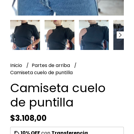
Inicio
Partes de arriba
Camiseta cuelo de puntilla
Camiseta cuelo
de puntilla
$3.108,00
10% OFF
con
Transferencia