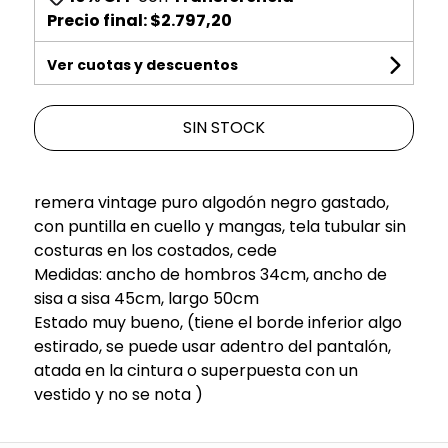
Precio final:
$2.797,20
Ver cuotas y descuentos
SIN STOCK
remera vintage puro algodón negro gastado,
con puntilla en cuello y mangas, tela tubular sin
costuras en los costados, cede
Medidas: ancho de hombros 34cm, ancho de
sisa a sisa 45cm, largo 50cm
Estado muy bueno, (tiene el borde inferior algo
estirado, se puede usar adentro del pantalón,
atada en la cintura o superpuesta con un
vestido y no se nota )