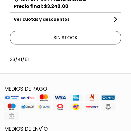
Precio final:
$3.240,00
Ver cuotas y descuentos
SIN STOCK
33/41/51
MEDIOS DE PAGO
MEDIOS DE ENVÍO