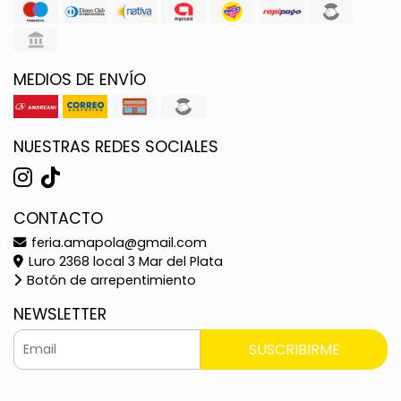
MEDIOS DE ENVÍO
NUESTRAS REDES SOCIALES
CONTACTO
feria.amapola@gmail.com
Luro 2368 local 3 Mar del Plata
Botón de arrepentimiento
NEWSLETTER
SUSCRIBIRME