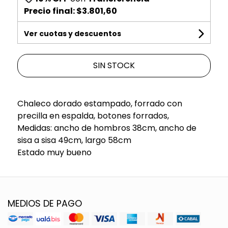
Precio final:
$3.801,60
Ver cuotas y descuentos
SIN STOCK
Chaleco dorado estampado, forrado con
precilla en espalda, botones forrados,
Medidas: ancho de hombros 38cm, ancho de
sisa a sisa 49cm, largo 58cm
Estado muy bueno
MEDIOS DE PAGO