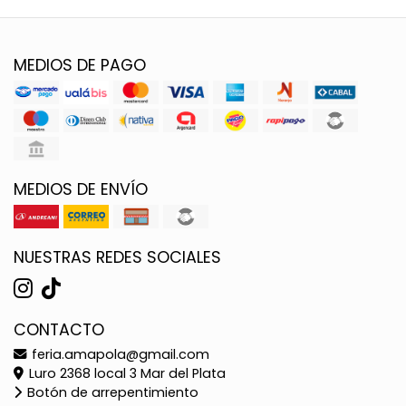
MEDIOS DE PAGO
MEDIOS DE ENVÍO
NUESTRAS REDES SOCIALES
CONTACTO
feria.amapola@gmail.com
Luro 2368 local 3 Mar del Plata
Botón de arrepentimiento