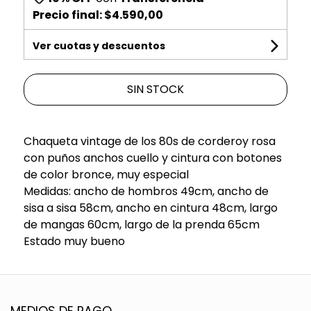
Precio final:
$4.590,00
Ver cuotas y descuentos
SIN STOCK
Chaqueta vintage de los 80s de corderoy rosa
con puños anchos cuello y cintura con botones
de color bronce, muy especial
Medidas: ancho de hombros 49cm, ancho de
sisa a sisa 58cm, ancho en cintura 48cm, largo
de mangas 60cm, largo de la prenda 65cm
Estado muy bueno
MEDIOS DE PAGO