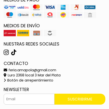
MEDIOS DE ENVÍO
NUESTRAS REDES SOCIALES
CONTACTO
feria.amapola@gmail.com
Luro 2368 local 3 Mar del Plata
Botón de arrepentimiento
NEWSLETTER
SUSCRIBIRME