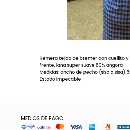
Remera tejida de bremer con cuellito 
frente, lana super suave 80% angora
Medidas: ancho de pecho (sisa a sisa) 
Estado impecable
MEDIOS DE PAGO