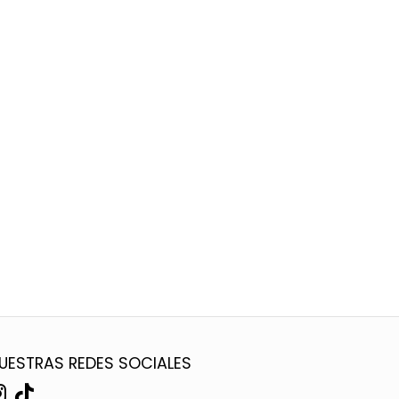
UESTRAS REDES SOCIALES