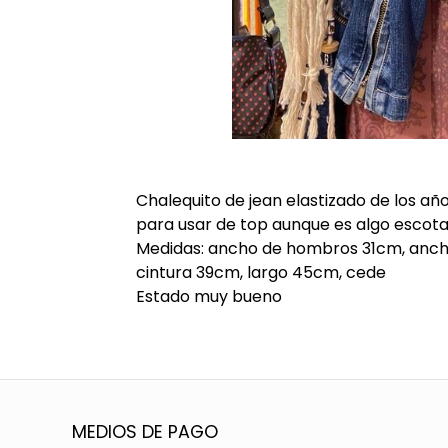
Chalequito de jean elastizado de los año
para usar de top aunque es algo escot
Medidas: ancho de hombros 31cm, ancho
cintura 39cm, largo 45cm, cede
Estado muy bueno
MEDIOS DE PAGO