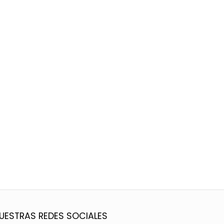
UESTRAS REDES SOCIALES