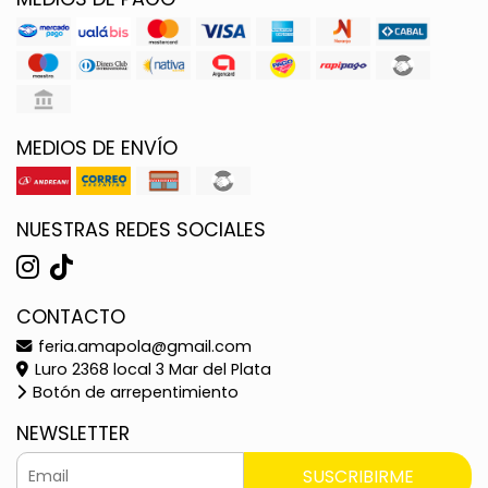
MEDIOS DE ENVÍO
NUESTRAS REDES SOCIALES
CONTACTO
feria.amapola@gmail.com
Luro 2368 local 3 Mar del Plata
Botón de arrepentimiento
NEWSLETTER
SUSCRIBIRME