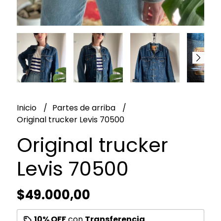
Inicio
Partes de arriba
Original trucker Levis 70500
Original trucker
Levis 70500
$49.000,00
10% OFF
con
Transferencia