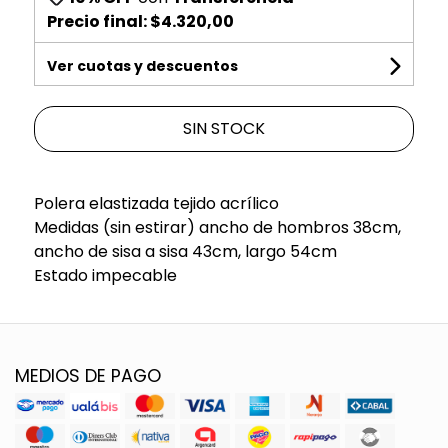
Precio final:
$4.320,00
Ver cuotas y descuentos
SIN STOCK
Polera elastizada tejido acrílico
Medidas (sin estirar) ancho de hombros 38cm,
ancho de sisa a sisa 43cm, largo 54cm
Estado impecable
MEDIOS DE PAGO