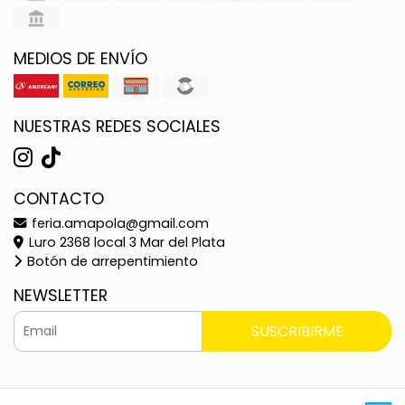
MEDIOS DE ENVÍO
NUESTRAS REDES SOCIALES
CONTACTO
feria.amapola@gmail.com
Luro 2368 local 3 Mar del Plata
Botón de arrepentimiento
NEWSLETTER
SUSCRIBIRME